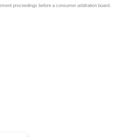
ttlement proceedings before a consumer arbitration board.