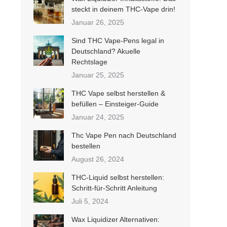
steckt in deinem THC-Vape drin!
Januar 26, 2025
Sind THC Vape-Pens legal in
Deutschland? Akuelle
Rechtslage
Januar 25, 2025
THC Vape selbst herstellen &
befüllen – Einsteiger-Guide
Januar 24, 2025
Thc Vape Pen nach Deutschland
bestellen
August 26, 2024
THC-Liquid selbst herstellen:
Schritt-für-Schritt Anleitung
Juli 5, 2024
Wax Liquidizer Alternativen: