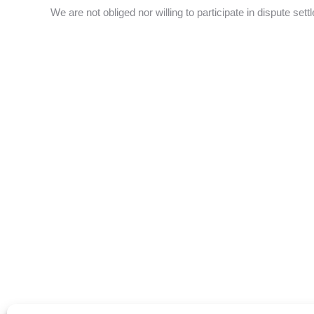
We are not obliged nor willing to participate in dispute se