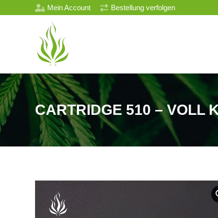
Mein Account
Bestellung verfolgen
CARTRIDGE 510 – VOLL 