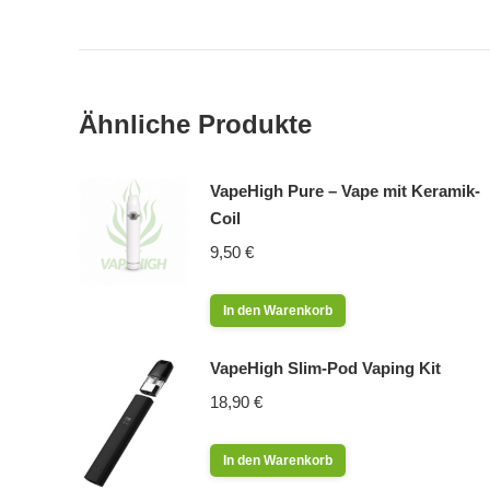
Ähnliche Produkte
VapeHigh Pure – Vape mit Keramik-
Coil
9,50
€
In den Warenkorb
VapeHigh Slim-Pod Vaping Kit
18,90
€
In den Warenkorb