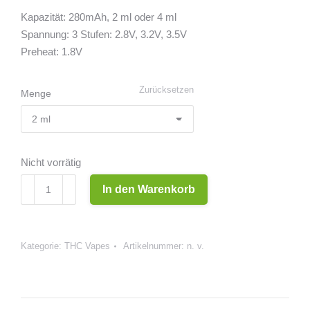
Kapazität: 280mAh, 2 ml oder 4 ml
Spannung: 3 Stufen: 2.8V, 3.2V, 3.5V
Preheat: 1.8V
Zurücksetzen
Menge
Nicht vorrätig
Invisi-
In den Warenkorb
Vape
Menge
Kategorie:
THC Vapes
Artikelnummer:
n. v.