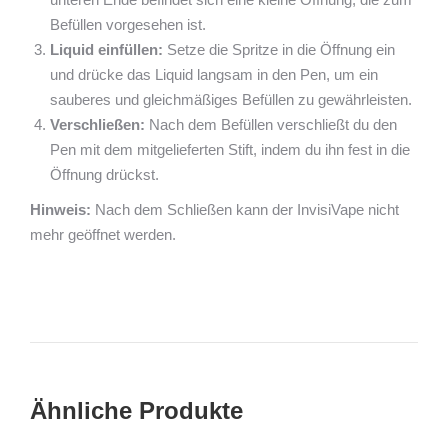
Befüllen vorgesehen ist.
Liquid einfüllen:
Setze die Spritze in die Öffnung ein
und drücke das Liquid langsam in den Pen, um ein
sauberes und gleichmäßiges Befüllen zu gewährleisten.
Verschließen:
Nach dem Befüllen verschließt du den
Pen mit dem mitgelieferten Stift, indem du ihn fest in die
Öffnung drückst.
Hinweis:
Nach dem Schließen kann der InvisiVape nicht
mehr geöffnet werden.
Ähnliche Produkte