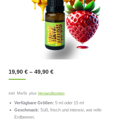
19,90
€
–
49,90
€
inkl. MwSt.
plus
Versandkosten
Verfügbare Größen:
5 ml oder 15 ml
Geschmack:
Süß, frisch und intensiv, wie reife
Erdbeeren.