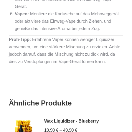
Gerät.
Vapen:
Montiere die Kartusche auf das Mehrweggerät
oder aktiviere das Einweg-Vape durch Ziehen, und
genieße das intensive Aroma bei jedem Zug.
Profi-Tipp:
Erfahrene Vaper können weniger Liquidizer
verwenden, um eine stärkere Mischung zu erzielen. Achte
jedoch darauf, dass die Mischung nicht zu dick wird, da
dies zu Verstopfungen im Vape-Gerät führen kann.
Ähnliche Produkte
Wax Liquidizer - Blueberry
19,90
€
–
49,90
€