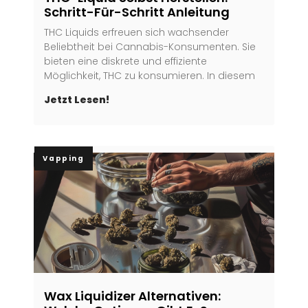
Schritt-Für-Schritt Anleitung
THC Liquids erfreuen sich wachsender
Beliebtheit bei Cannabis-Konsumenten. Sie
bieten eine diskrete und effiziente
Möglichkeit, THC zu konsumieren. In diesem
Jetzt Lesen!
Vapping
Wax Liquidizer Alternativen: