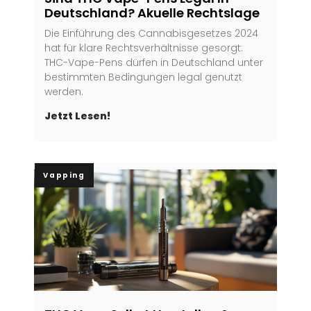
Deutschland? Akuelle Rechtslage
Die Einführung des Cannabisgesetzes 2024
hat für klare Rechtsverhältnisse gesorgt:
THC-Vape-Pens dürfen in Deutschland unter
bestimmten Bedingungen legal genutzt
werden.
Jetzt Lesen!
Vapping