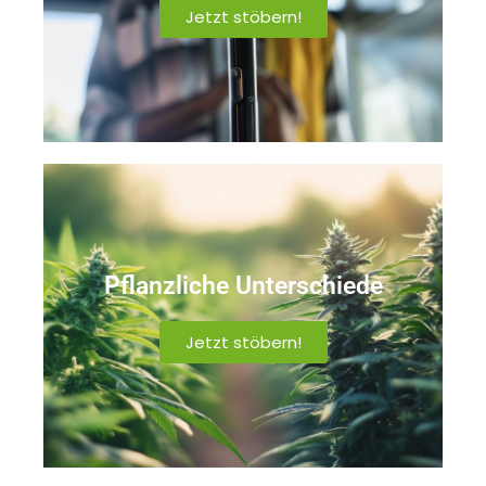
Jetzt stöbern!
Pflanzliche Unterschiede
Jetzt stöbern!