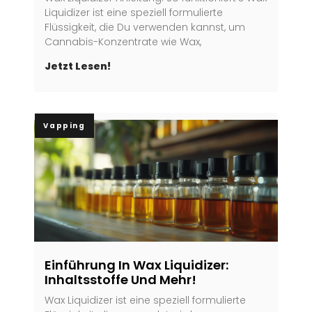
Liquidizer ist eine speziell formulierte
Flüssigkeit, die Du verwenden kannst, um
Cannabis-Konzentrate wie Wax,
Jetzt Lesen!
Vapping
Einführung In Wax Liquidizer:
Inhaltsstoffe Und Mehr!
Wax Liquidizer ist eine speziell formulierte