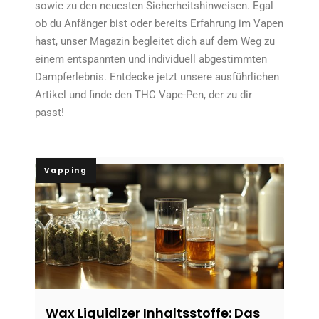
sowie zu den neuesten Sicherheitshinweisen. Egal
ob du Anfänger bist oder bereits Erfahrung im Vapen
hast, unser Magazin begleitet dich auf dem Weg zu
einem entspannten und individuell abgestimmten
Dampferlebnis. Entdecke jetzt unsere ausführlichen
Artikel und finde den THC Vape-Pen, der zu dir
passt!
Vapping
Wax Liquidizer Inhaltsstoffe: Das