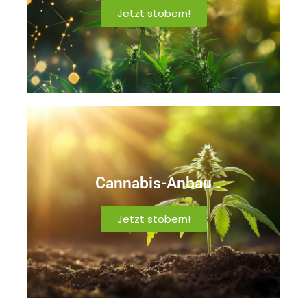
Jetzt stöbern!
Cannabis-Anbau
Jetzt stöbern!