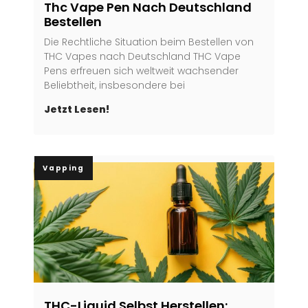
Thc Vape Pen Nach Deutschland
Bestellen
Die Rechtliche Situation beim Bestellen von
THC Vapes nach Deutschland THC Vape
Pens erfreuen sich weltweit wachsender
Beliebtheit, insbesondere bei
Jetzt Lesen!
Vapping
THC-Liquid Selbst Herstellen: