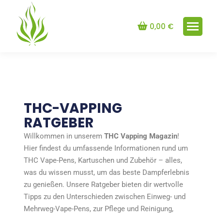
0,00
€
THC-VAPPING
RATGEBER
Willkommen in unserem
THC Vapping Magazin
!
Hier findest du umfassende Informationen rund um
THC Vape-Pens, Kartuschen und Zubehör – alles,
was du wissen musst, um das beste Dampferlebnis
zu genießen. Unsere Ratgeber bieten dir wertvolle
Tipps zu den Unterschieden zwischen Einweg- und
Mehrweg-Vape-Pens, zur Pflege und Reinigung,