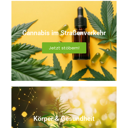
Cannabis im Straßenverkehr
Jetzt stöbern!
Körper & Gesundheit