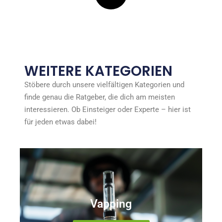
WEITERE KATEGORIEN
Stöbere durch unsere vielfältigen Kategorien und
finde genau die Ratgeber, die dich am meisten
interessieren. Ob Einsteiger oder Experte – hier ist
für jeden etwas dabei!
Vapping