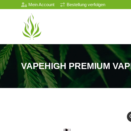
Mein Account
Bestellung verfolgen
VAPEHIGH PREMIUM VAPI