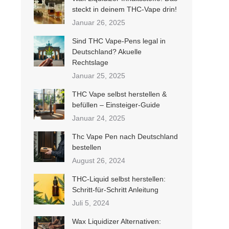
steckt in deinem THC-Vape drin!
Januar 26, 2025
Sind THC Vape-Pens legal in
Deutschland? Akuelle
Rechtslage
Januar 25, 2025
THC Vape selbst herstellen &
befüllen – Einsteiger-Guide
Januar 24, 2025
Thc Vape Pen nach Deutschland
bestellen
August 26, 2024
THC-Liquid selbst herstellen:
Schritt-für-Schritt Anleitung
Juli 5, 2024
Wax Liquidizer Alternativen: