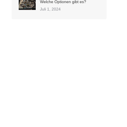
Welche Optionen gibt es?
Juli 1, 2024