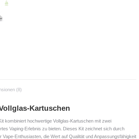
sionen (8)
Vollglas-Kartuschen
 kombiniert hochwertige Vollglas-Kartuschen mit zwei
tes Vaping-Erlebnis zu bieten. Dieses Kit zeichnet sich durch
 für Vape-Enthusiasten, die Wert auf Qualität und Anpassungsfähigkeit