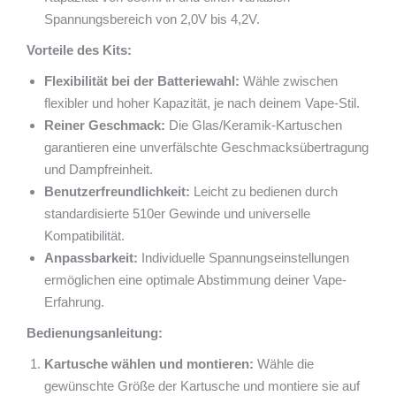
Spannungsbereich von 2,0V bis 4,2V.
Vorteile des Kits:
Flexibilität bei der Batteriewahl:
Wähle zwischen
flexibler und hoher Kapazität, je nach deinem Vape-Stil.
Reiner Geschmack:
Die Glas/Keramik-Kartuschen
garantieren eine unverfälschte Geschmacksübertragung
und Dampfreinheit.
Benutzerfreundlichkeit:
Leicht zu bedienen durch
standardisierte 510er Gewinde und universelle
Kompatibilität.
Anpassbarkeit:
Individuelle Spannungseinstellungen
ermöglichen eine optimale Abstimmung deiner Vape-
Erfahrung.
Bedienungsanleitung:
Kartusche wählen und montieren:
Wähle die
gewünschte Größe der Kartusche und montiere sie auf