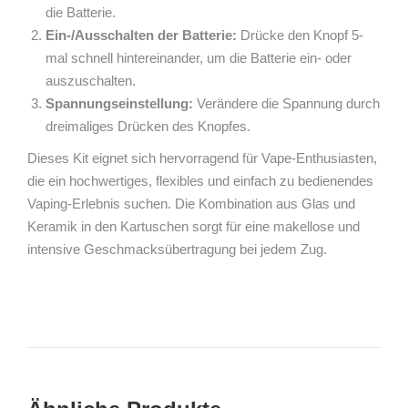
die Batterie.
Ein-/Ausschalten der Batterie:
Drücke den Knopf 5-
mal schnell hintereinander, um die Batterie ein- oder
auszuschalten.
Spannungseinstellung:
Verändere die Spannung durch
dreimaliges Drücken des Knopfes.
Dieses Kit eignet sich hervorragend für Vape-Enthusiasten,
die ein hochwertiges, flexibles und einfach zu bedienendes
Vaping-Erlebnis suchen. Die Kombination aus Glas und
Keramik in den Kartuschen sorgt für eine makellose und
intensive Geschmacksübertragung bei jedem Zug.